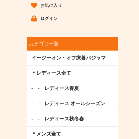
お気に入り
ログイン
カテゴリ一覧
イージーオン・オフ療養パジャマ
＊レディース全て
- - レディース春夏
- - レディース オールシーズン
- - レディース秋冬春
＊メンズ全て