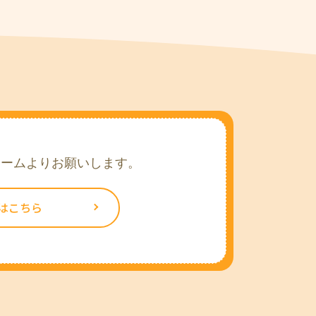
ォームよりお願いします。
はこちら