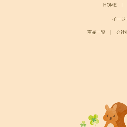
HOME
イージ
商品一覧
会社