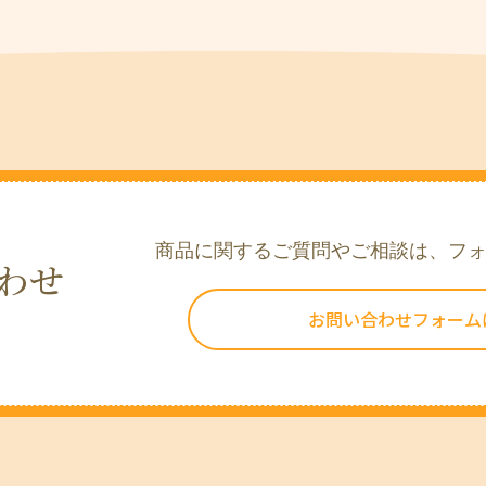
商品に関するご質問やご相談は、フ
わせ
お問い合わせフォーム