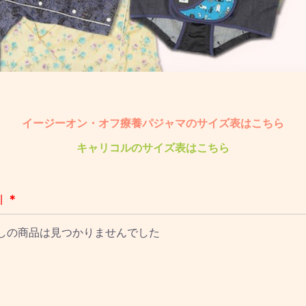
イージーオン・オフ療養パジャマのサイズ表はこちら
キャリコルのサイズ表はこちら
|
＊
しの商品は見つかりませんでした