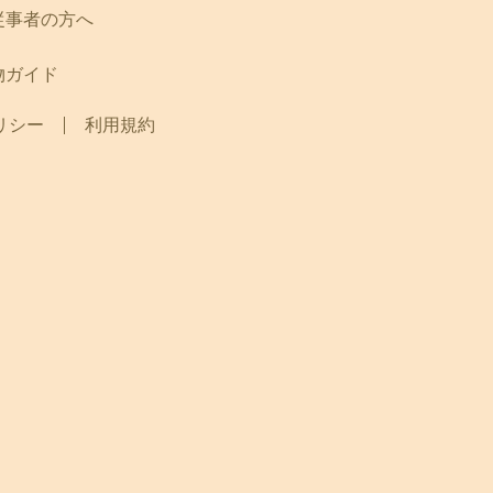
従事者の方へ
物ガイド
リシー
利用規約