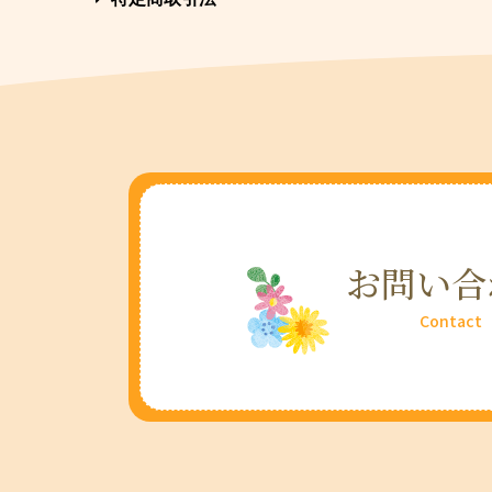
お問い合
Contact