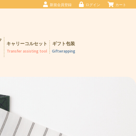
新規会員登録
ログイン
カート
フ
キャリーコルセット
ギフト包装
Transfer assisting tool
Giftwrapping