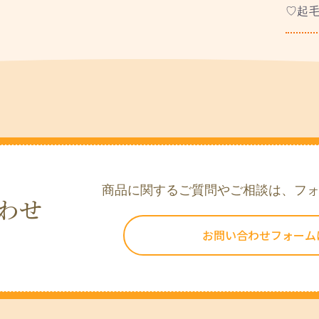
♡起
商品に関するご質問やご相談は、フ
わせ
お問い合わせフォーム