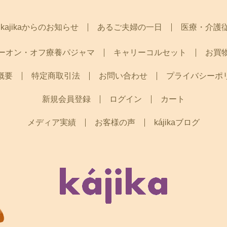
医療・介護
kajikaからのお知らせ
あるご夫婦の一日
ーオン・オフ療養パジャマ
キャリーコルセット
お買
プライバシーポ
特定商取引法
お問い合わせ
概要
新規会員登録
ログイン
カート
メディア実績
お客様の声
kájikaブログ