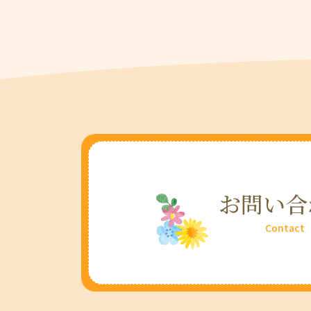
お問い合
Contact