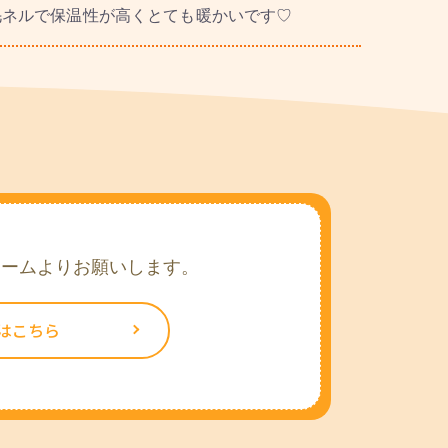
毛ネルで保温性が高くとても暖かいです♡
ォームよりお願いします。
はこちら