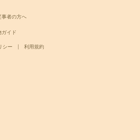
従事者の方へ
物ガイド
リシー
利用規約