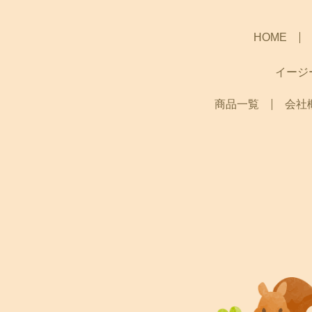
HOME
イージ
商品一覧
会社