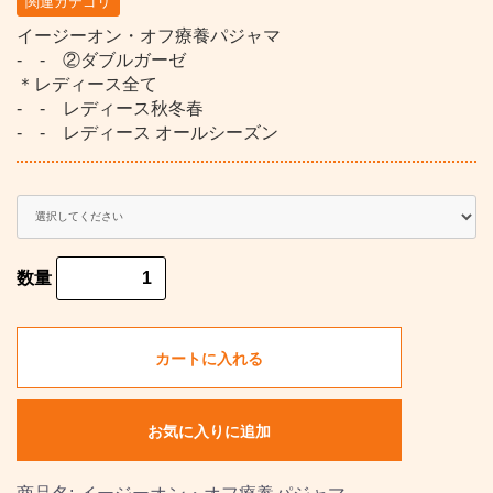
関連カテゴリ
イージーオン・オフ療養パジャマ
- - ②ダブルガーゼ
＊レディース全て
- - レディース秋冬春
- - レディース オールシーズン
数量
カートに入れる
お気に入りに追加