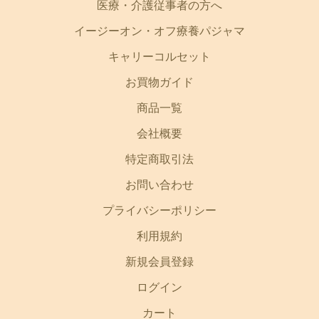
医療・介護従事者の方へ
イージーオン・オフ療養パジャマ
キャリーコルセット
お買物ガイド
商品一覧
会社概要
特定商取引法
お問い合わせ
プライバシーポリシー
利用規約
新規会員登録
ログイン
カート