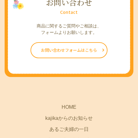
お問い合わせ
Contact
商品に関するご質問やご相談は、
​​​​​​​ フォームよりお願いします。
お問い合わせフォームはこちら
HOME
kajikaからのお知らせ
あるご夫婦の一日