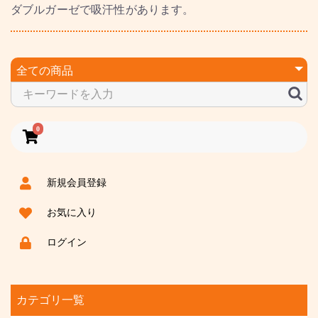
ダブルガーゼで吸汗性があります。
0
新規会員登録
お気に入り
ログイン
カテゴリ一覧