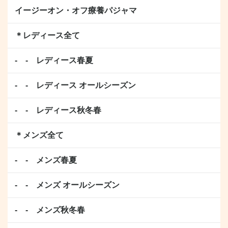
イージーオン・オフ療養パジャマ
＊レディース全て
- - レディース春夏
- - レディース オールシーズン
- - レディース秋冬春
＊メンズ全て
- - メンズ春夏
- - メンズ オールシーズン
- - メンズ秋冬春