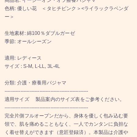
商品名: イージーオン・オフ療養パジャマ
色柄: 優しい花 ＜タヒチピンク＞<ライラックラベンダ
ー＞
生地素材: 綿100％ダブルガーゼ
季節: オールシーズン
適用: レディース
サイズ : S-M, L-LL, 3L-4L
分類: 介護・療養用パジャマ
-----------------------------------------------------
適用サイズ 製品案内のサイズ表をご参考ください。
-----------------------------------------------------
完全片側フルオープンだから、身体を優しく包み込む要
領で、肌を痛めることもなく、一人でカンタンに負担な
く着せ替えができます（意匠登録済）。本製品は介護や